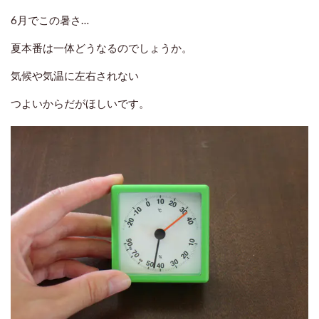
6月でこの暑さ…
夏本番は一体どうなるのでしょうか。
気候や気温に左右されない
つよいからだがほしいです。