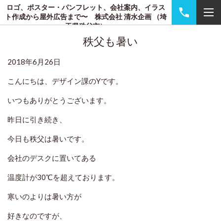
ロゴ、ポスター・パンフレット、会社案内、イラス
ト作成から屋外広告まで〜 株式会社 清水企画 （埼
玉県秩父市）
秩父も暑い
2018年6月26日
こんにちは、デザイン課のYです。
いつもありがとうございます。
昨日に引き続き、
今日も秩父は暑いです。
会社のデスクに置いてある
温度計が30℃を超えております。
寒いのよりは暑い方が
好きなのですが、