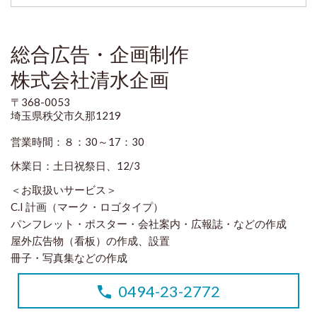
総合広告・企画制作
株式会社清水企画
〒368-0053
埼玉県秩父市久那1219
営業時間：８：30～17：30
休業日：土日祝祭日、12/3
＜お取扱いサービス＞
C.I 計画（マーク・ロゴタイプ）
パンフレット・ポスター・会社案内・広報誌・などの作成
屋外広告物（看板）の作成、設置
冊子・写真集などの作成
0494-23-2772