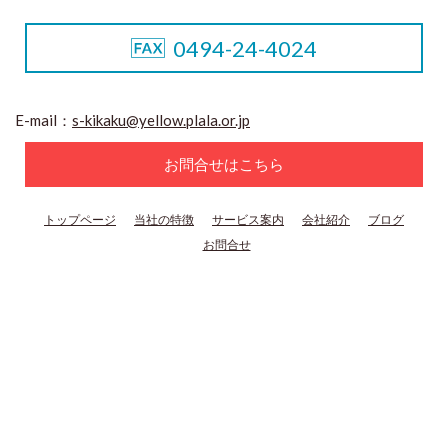
0494-24-4024
E-mail：
s-kikaku@yellow.plala.or.jp
お問合せはこちら
トップページ
当社の特徴
サービス案内
会社紹介
ブログ
お問合せ